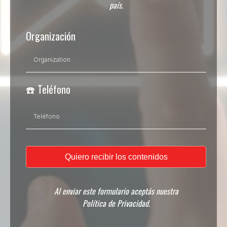
país.
Organización
☎️ Teléfono
Quiero recibir los contenidos
Al enviar este formulario aceptás nuestra
Política de Privacidad.