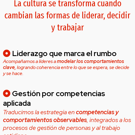
La cultura se transforma cuando
cambian las formas de liderar, decidir
y trabajar
Liderazgo que marca el rumbo
Acompañamos a líderes a
modelar los comportamientos
clave,
logrando coherencia entre lo que se espera, se decide
y se hace.
Gestión por competencias
aplicada
Traducimos la estrategia en
competencias y
comportamientos observables
, integrados a los
procesos de gestión de personas y al trabajo