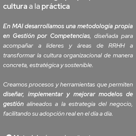
cultura
a la
práctica
En MAI desarrollamos una metodología propia
en Gestión por Competencias
, diseñada para
acompañar a líderes y áreas de RRHH a
transformar la cultura organizacional de manera
concreta, estratégica y sostenible.
Creamos procesos y herramientas que permiten
diseñar, implementar y mejorar modelos de
gestión
alineados a la estrategia del negocio,
facilitando su adopción real en el día a día.