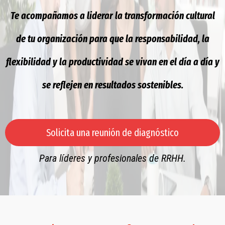
Te acompañamos a liderar la transformación cultural
de tu organización para que la responsabilidad, la
flexibilidad y la productividad se vivan en el día a día y
se reflejen en resultados sostenibles.
Solicita una reunión de diagnóstico
Para líderes y profesionales de RRHH.