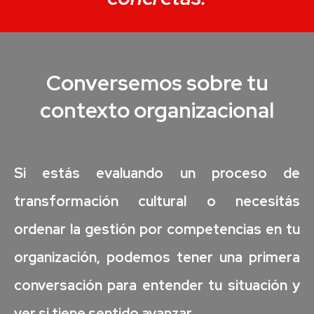
Conversemos sobre tu
contexto organizacional
Si estás evaluando un proceso de
transformación cultural o necesitás
ordenar la gestión por competencias en tu
organización, podemos tener una primera
conversación para entender tu situación y
ver si tiene sentido avanzar.