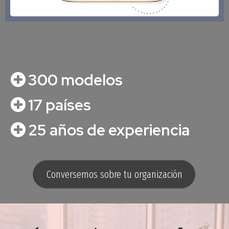
300 modelos
17 países
25 años de experiencia
Conversemos sobre tu organización