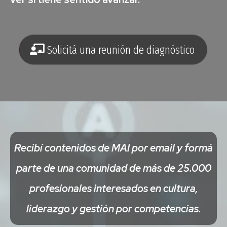
Solicitá una reunión de diagnóstico
Recibí contenidos de MAI por email y formá
parte de una comunidad de más de 25.000
profesionales interesados en cultura,
liderazgo y gestión por competencias.