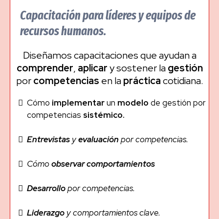
Capacitación para líderes y equipos de
recursos humanos.
Diseñamos capacitaciones que ayudan a
comprender
,
aplicar
y sostener la
gestión
por
competencias
en la
práctica
cotidiana.
Cómo
implementar
un
modelo
de gestión por
competencias
sistémico.
Entrevistas
y
evaluación
por competencias.
Cómo
observar
comportamientos
Desarrollo
por competencias.
Liderazgo
y comportamientos clave.