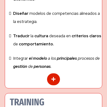
Diseñar
modelos de competencias alineados a
la estrategia.
Traducir
la
cultura
deseada en
criterios
claros
de
comportamiento.
Integrar
el modelo
a los
principales
procesos de
gestión
de
personas
.
TRAINING