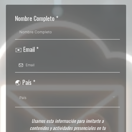
Nombre Completo
*
✉️ Email
*
🌏 País
*
País
Usamos esta información para invitarte a
contenidos y actividades presenciales en tu